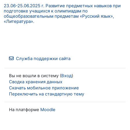
23.06-25.06.2025 г. Развитие предметных навыков при
подготовке учащихся к олимпиадам по
общеобразовательным предметам «Русский язык»,
«Литература».
Служба поддержки сайта
Вы не вошли в систему (
Вход
)
Сводка хранения данных
Скачать мобильное приложение
Переключить на стандартную тему
На платформе
Moodle